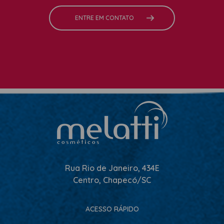
ENTRE EM CONTATO
Rua Rio de Janeiro, 434E
Centro, Chapecó/SC
ACESSO RÁPIDO