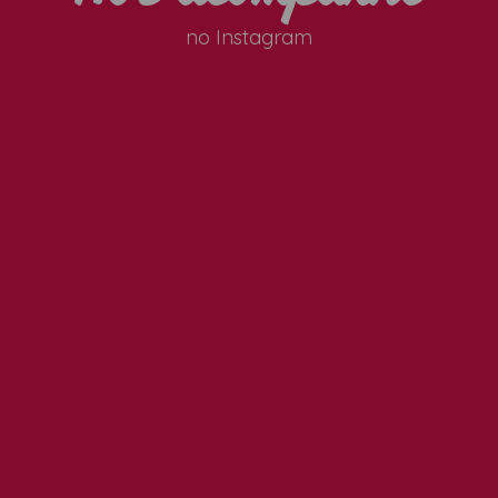
no Instagram