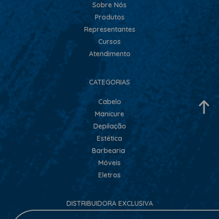
Sobre Nós
Produtos
Representantes
Cursos
Atendimento
CATEGORIAS
Cabelo
Manicure
Depilação
Estética
Barbearia
Móveis
Eletros
DISTRIBUIDORA EXCLUSIVA