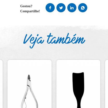
Gostou?
Compartilhe!
Veja também