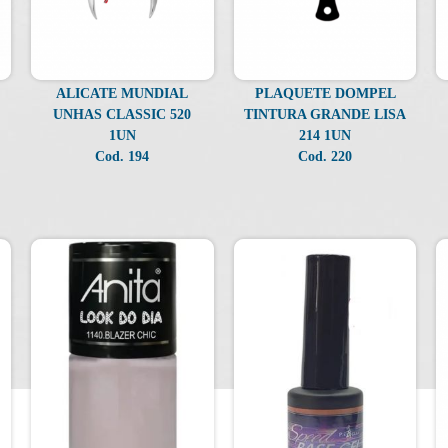
ALICATE MUNDIAL
PLAQUETE DOMPEL
UNHAS CLASSIC 520
TINTURA GRANDE LISA
1UN
214 1UN
Cod. 194
Cod. 220