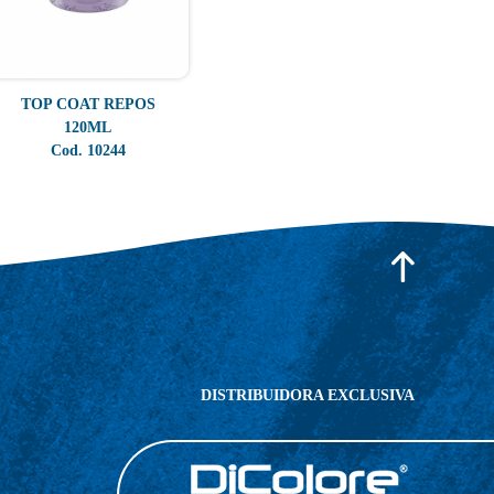
TOP COAT REPOS
120ML
Cod. 10244
DISTRIBUIDORA EXCLUSIVA