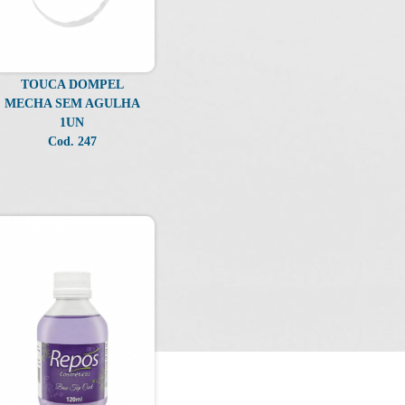
TOUCA DOMPEL
MECHA SEM AGULHA
1UN
Cod. 247