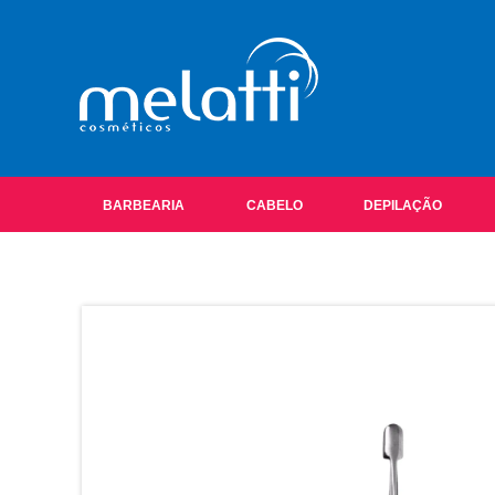
BARBEARIA
CABELO
DEPILAÇÃO