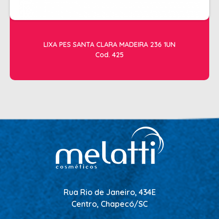
LIXA PES SANTA CLARA MADEIRA 236 1UN
Cod. 425
Rua Rio de Janeiro, 434E
Centro, Chapecó/SC