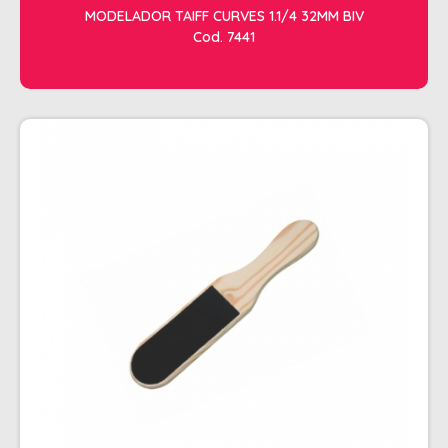
MODELADOR TAIFF CURVES 1.1/4 32MM BIV
Cod. 7441