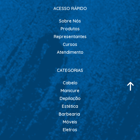
ACESSO RÁPIDO
Sobre Nós
Produtos
Representantes
Cursos
Atendimento
CATEGORIAS
Cabelo
Manicure
Depilação
Estética
Barbearia
Móveis
Eletros