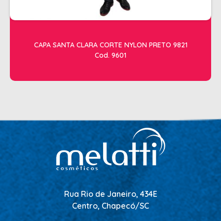
CAPA SANTA CLARA CORTE NYLON PRETO 9821
Cod. 9601
Rua Rio de Janeiro, 434E
Centro, Chapecó/SC