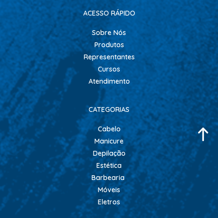
ACESSO RÁPIDO
Sobre Nós
Produtos
Representantes
Cursos
Atendimento
CATEGORIAS
Cabelo
Manicure
Depilação
Estética
Barbearia
Móveis
Eletros