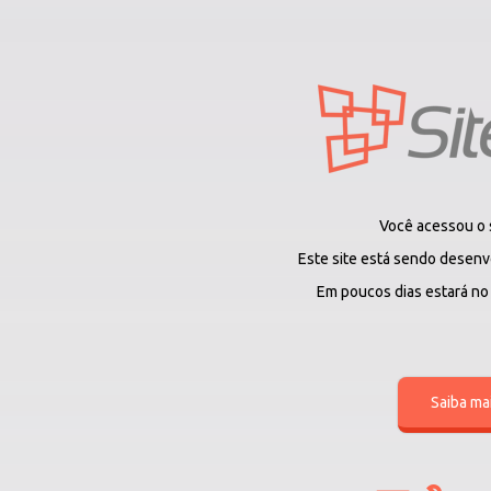
Você acessou o 
Este site está sendo desenv
Em poucos dias estará no a
Saiba ma