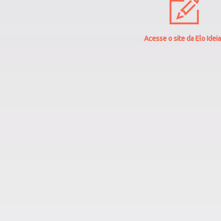
Acesse o site da Elo Idei