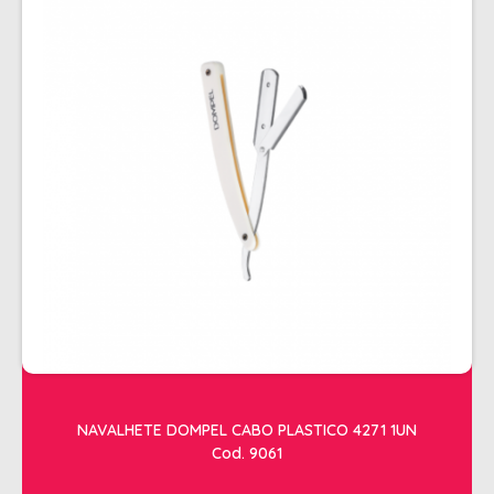
NAVALHETE DOMPEL CABO PLASTICO 4271 1UN
Cod. 9061