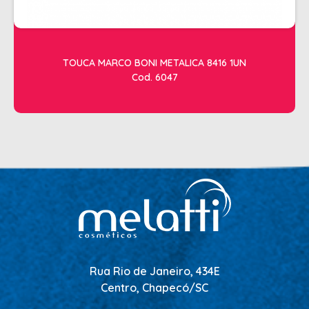
TOUCA MARCO BONI METALICA 8416 1UN
Cod. 6047
Rua Rio de Janeiro, 434E
Centro, Chapecó/SC