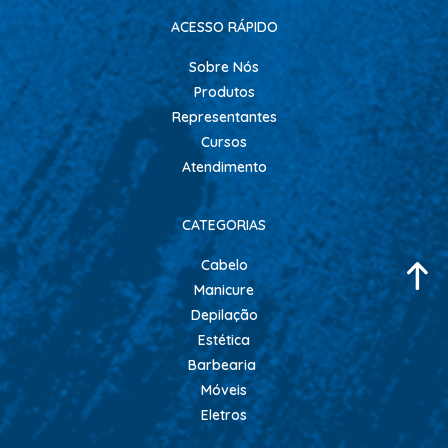
ACESSO RÁPIDO
Sobre Nós
Produtos
Representantes
Cursos
Atendimento
CATEGORIAS
Cabelo
Manicure
Depilação
Estética
Barbearia
Móveis
Eletros