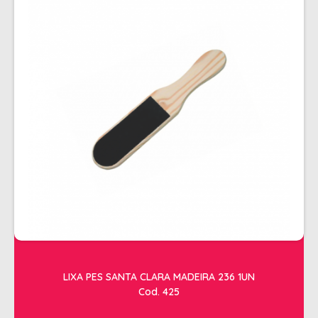
LIXA PES SANTA CLARA MADEIRA 236 1UN
Cod. 425