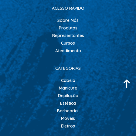
ACESSO RÁPIDO
Sobre Nós
Produtos
Representantes
Cursos
Atendimento
CATEGORIAS
Cabelo
Manicure
Depilação
Estética
Barbearia
Móveis
Eletros