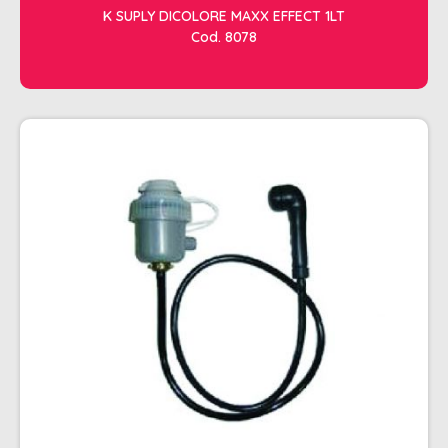
K SUPLY DICOLORE MAXX EFFECT 1LT
Cod. 8078