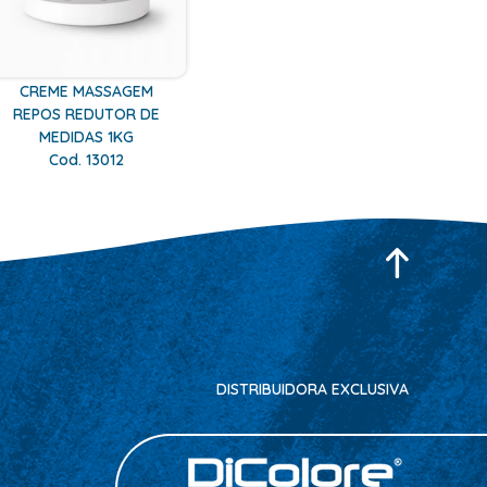
CREME MASSAGEM
REPOS REDUTOR DE
MEDIDAS 1KG
Cod. 13012
DISTRIBUIDORA EXCLUSIVA