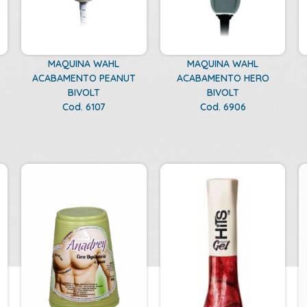
MAQUINA WAHL
MAQUINA WAHL
ACABAMENTO PEANUT
ACABAMENTO HERO
BIVOLT
BIVOLT
Cod. 6107
Cod. 6906