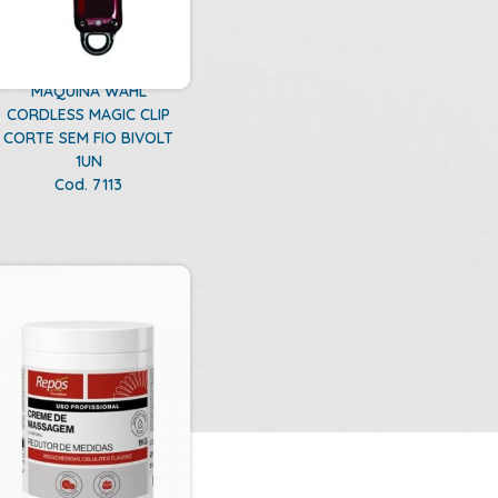
MAQUINA WAHL
CORDLESS MAGIC CLIP
CORTE SEM FIO BIVOLT
1UN
Cod. 7113