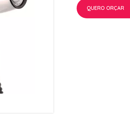
QUERO ORÇAR