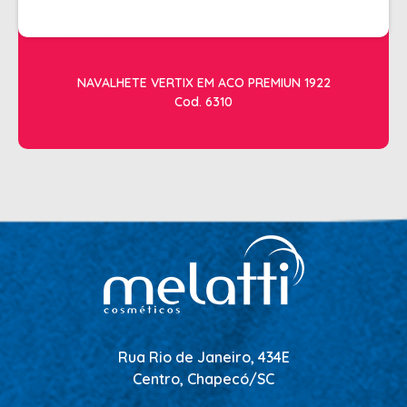
NAVALHETE VERTIX EM ACO PREMIUN 1922
Cod. 6310
Rua Rio de Janeiro, 434E
Centro, Chapecó/SC