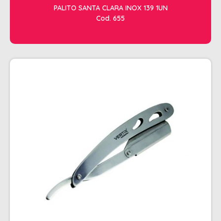
PALITO SANTA CLARA INOX 139 1UN
Cod. 655