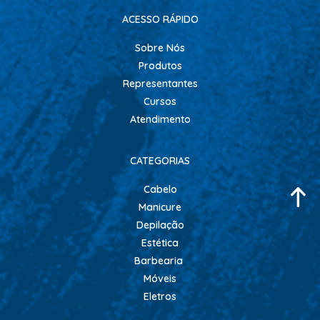
ACESSO RÁPIDO
Sobre Nós
Produtos
Representantes
Cursos
Atendimento
CATEGORIAS
Cabelo
Manicure
Depilação
Estética
Barbearia
Móveis
Eletros