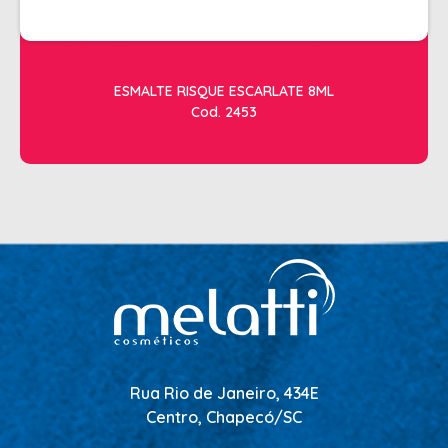
ESMALTE RISQUE ESCARLATE 8ML
Cod. 2453
Rua Rio de Janeiro, 434E
Centro, Chapecó/SC