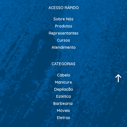
ACESSO RÁPIDO
Sobre Nós
Produtos
Representantes
Cursos
Atendimento
CATEGORIAS
Cabelo
Manicure
Depilação
Estética
Barbearia
Móveis
Eletros