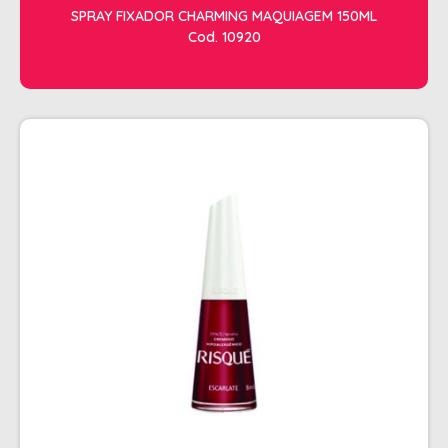
SPRAY FIXADOR CHARMING MAQUIAGEM 150ML
Cod. 10920