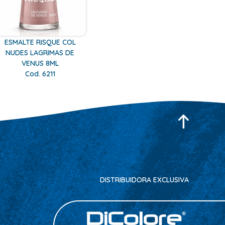
ESMALTE RISQUE COL
NUDES LAGRIMAS DE
VENUS 8ML
Cod. 6211
DISTRIBUIDORA EXCLUSIVA