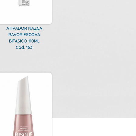
ATIVADOR NAZCA
RAVOR ESCOVA
BIFASICO 110ML
Cod. 163