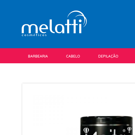
BARBEARIA
CABELO
DEPILAÇÃO