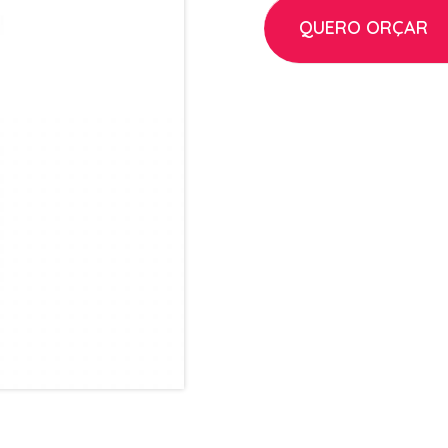
QUERO ORÇAR