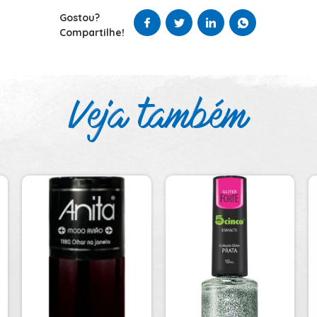
Gostou?
Compartilhe!
Veja também