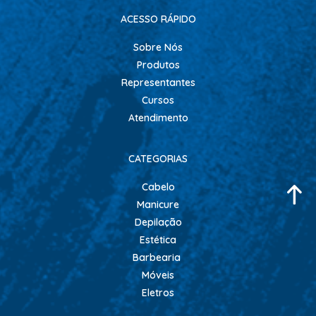
ACESSO RÁPIDO
Sobre Nós
Produtos
Representantes
Cursos
Atendimento
CATEGORIAS
Cabelo
Manicure
Depilação
Estética
Barbearia
Móveis
Eletros