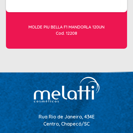
MOLDE PIU BELLA F1 MANDORLA 120UN
Cod. 12208
Rua Rio de Janeiro, 434E
Centro, Chapecó/SC