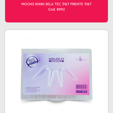
MOCHO KIXIKI SELA TEC 3167 FRENTE 3167
Cod. 8992