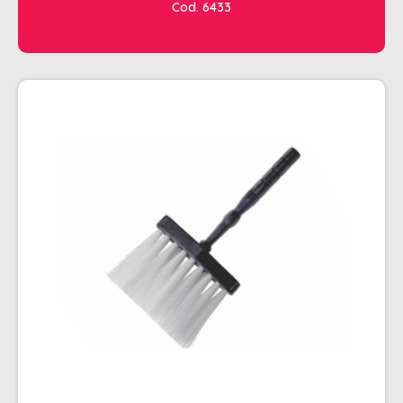
Cod. 6433