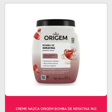
CREME NAZCA ORIGEM BOMBA DE KERATINA 1KG