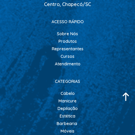
Centro, Chapecó/SC
ACESSO RÁPIDO
Sobre Nós
Produtos
Representantes
Cursos
Atendimento
CATEGORIAS
Cabelo
Manicure
Depilação
Estética
Barbearia
Móveis