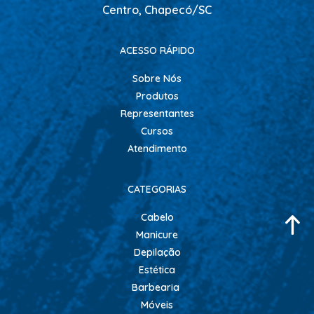
Centro, Chapecó/SC
ACESSO RÁPIDO
Sobre Nós
Produtos
Representantes
Cursos
Atendimento
CATEGORIAS
Cabelo
Manicure
Depilação
Estética
Barbearia
Móveis