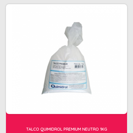
TALCO QUIMIDROL PREMIUM NEUTRO 1KG