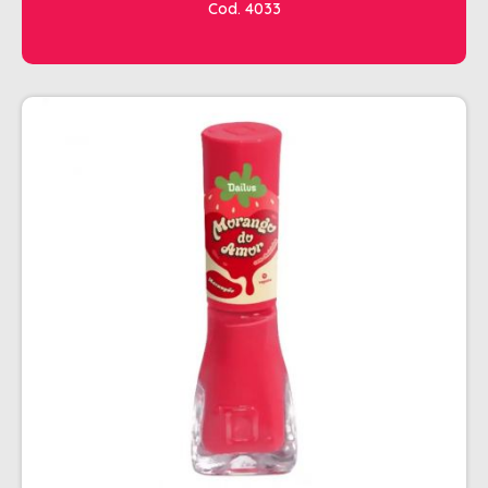
Cod. 4033