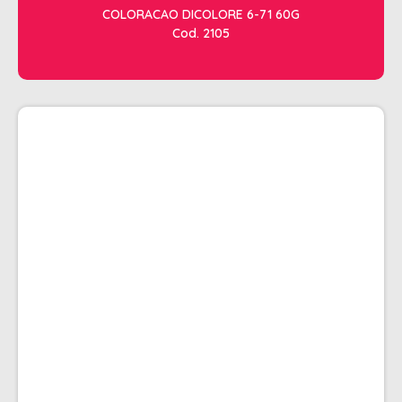
COLORACAO DICOLORE 6-71 60G
Cod. 2105