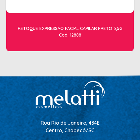
RETOQUE EXPRESSAO FACIAL CAPILAR PRETO 3,5G
Cod. 12888
Rua Rio de Janeiro, 434E
Centro, Chapecó/SC