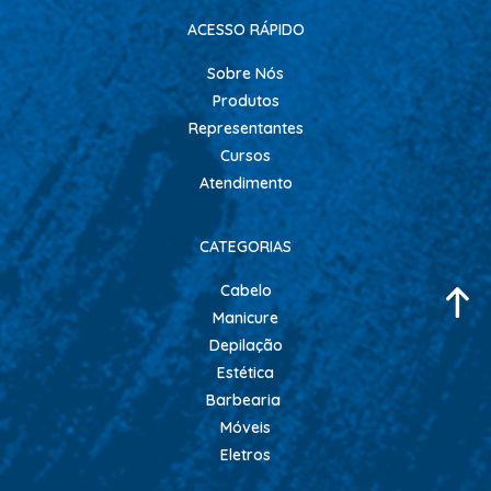
ACESSO RÁPIDO
Sobre Nós
Produtos
Representantes
Cursos
Atendimento
CATEGORIAS
Cabelo
Manicure
Depilação
Estética
Barbearia
Móveis
Eletros