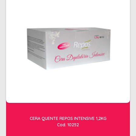
CERA QUENTE REPOS INTENSIVE 1,2KG
Cod. 10252