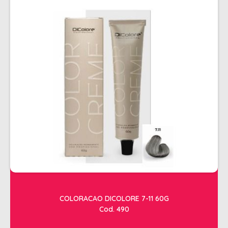
COLORACAO DICOLORE 7-11 60G
Cod. 490