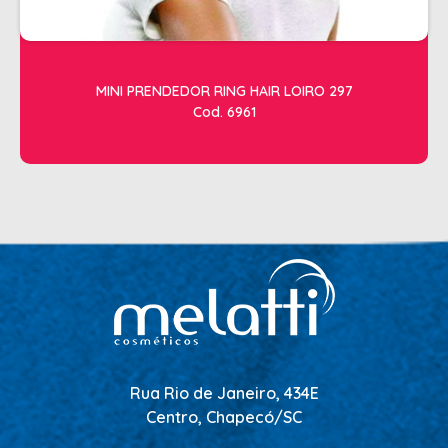
MINI PRENDEDOR RING HAIR LOIRO 297
Cod. 6961
Rua Rio de Janeiro, 434E
Centro, Chapecó/SC