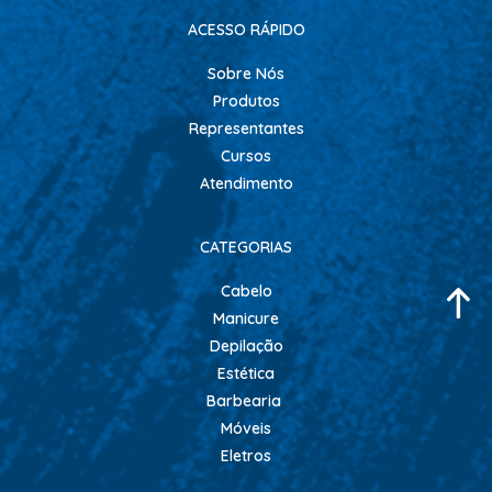
ACESSO RÁPIDO
Sobre Nós
Produtos
Representantes
Cursos
Atendimento
CATEGORIAS
Cabelo
Manicure
Depilação
Estética
Barbearia
Móveis
Eletros