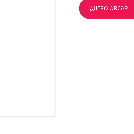
QUERO ORÇAR