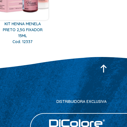
KIT HENNA MENELA
PRETO 2,5G FIXADOR
15ML
Cod. 12337
DISTRIBUIDORA EXCLUSIVA