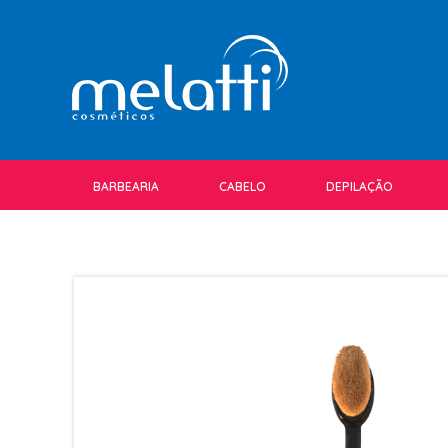
BARBEARIA
CABELO
DEPILAÇÃO