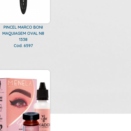
PINCEL MARCO BONI
MAQUIAGEM OVAL N8
1338
Cod. 6597