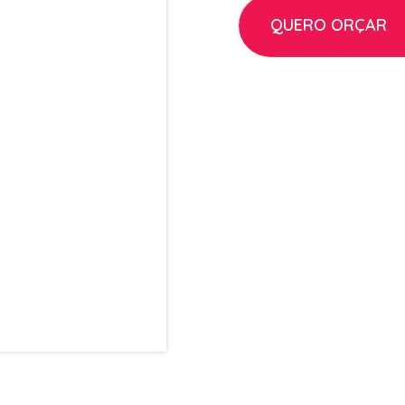
QUERO ORÇAR