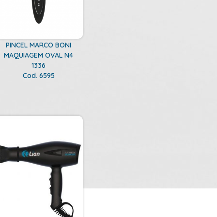
PINCEL MARCO BONI
MAQUIAGEM OVAL N4
1336
Cod. 6595