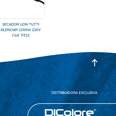
SECADOR LION TUTTI
SILENCIAR 2200W 220V
Cod. 11322
DISTRIBUIDORA EXCLUSIVA