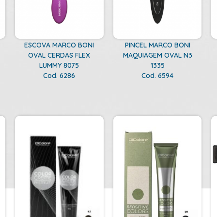
ESCOVA MARCO BONI
PINCEL MARCO BONI
OVAL CERDAS FLEX
MAQUIAGEM OVAL N3
LUMMY 8075
1335
Cod. 6286
Cod. 6594