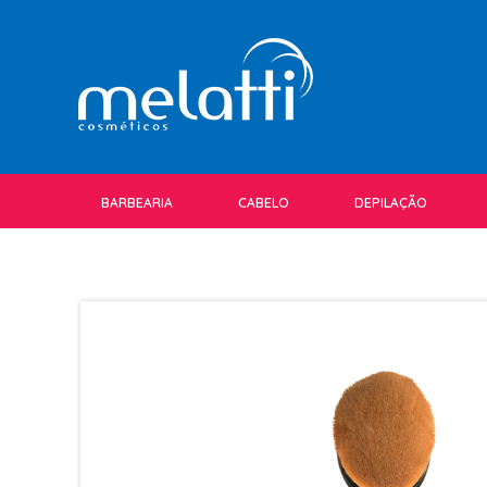
BARBEARIA
CABELO
DEPILAÇÃO