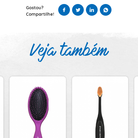
Gostou?
Compartilhe!
Veja também