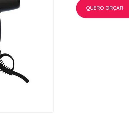
QUERO ORÇAR