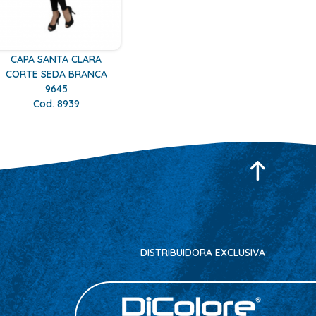
CAPA SANTA CLARA
CORTE SEDA BRANCA
9645
Cod. 8939
DISTRIBUIDORA EXCLUSIVA