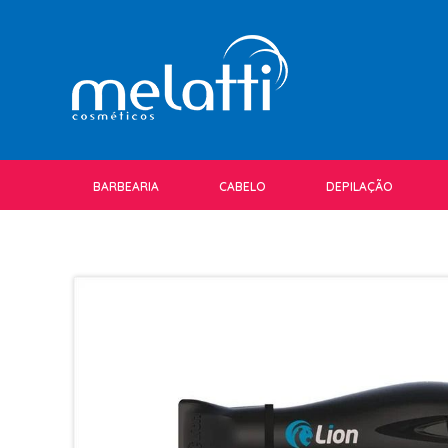
BARBEARIA
CABELO
DEPILAÇÃO