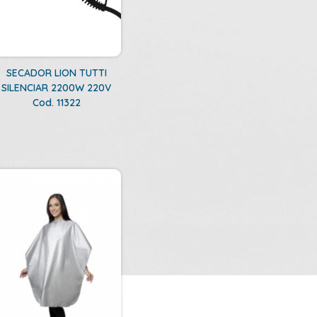
SECADOR LION TUTTI
SILENCIAR 2200W 220V
Cod. 11322