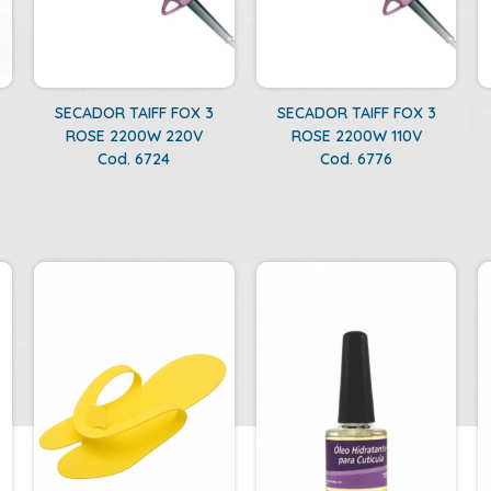
SECADOR TAIFF FOX 3
SECADOR TAIFF FOX 3
ROSE 2200W 220V
ROSE 2200W 110V
Cod. 6724
Cod. 6776