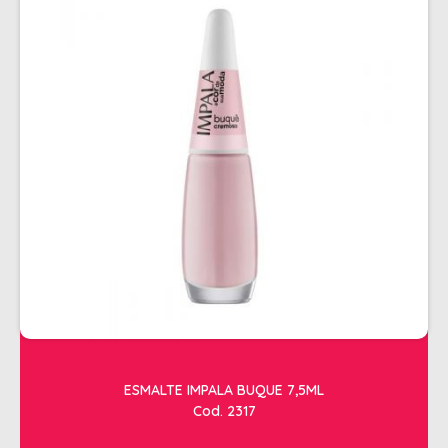
ESMALTE IMPALA BUQUE 7,5ML
Cod. 2317