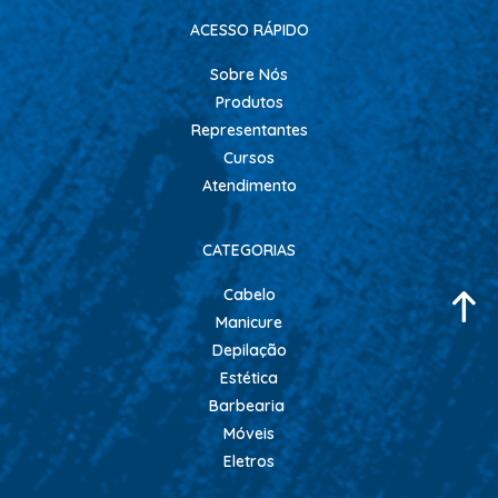
ACESSO RÁPIDO
Sobre Nós
Produtos
Representantes
Cursos
Atendimento
CATEGORIAS
Cabelo
Manicure
Depilação
Estética
Barbearia
Móveis
Eletros