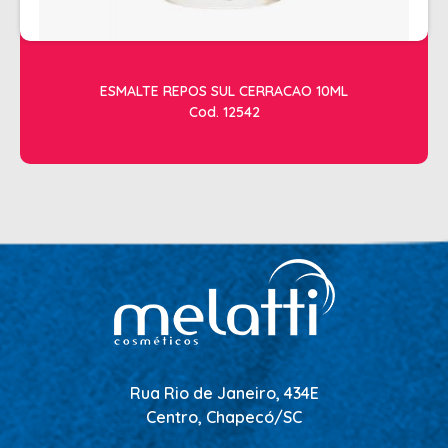
ESMALTE REPOS SUL CERRACAO 10ML
Cod. 12542
Rua Rio de Janeiro, 434E
Centro, Chapecó/SC